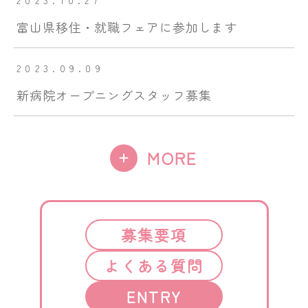
2023.10.27
富山県移住・就職フェアに参加します
2023.09.09
新病院オープニングスタッフ募集
MORE
募集要項
よくある質問
ENTRY