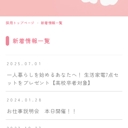
採用トップページ
新着情報一覧
新着情報一覧
2025.07.01
一人暮らしを始めるあなたへ！ 生活家電7点セ
ットをプレゼント【高校卒者対象】
2024.01.28
お仕事説明会 本日開催！！