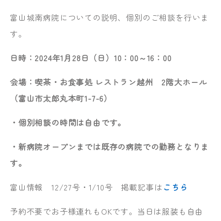
富山城南病院についての説明、個別のご相談を行いま
す。
日時：2024年1月28日（日）10：00～16：00
会場：喫茶・お食事処 レストラン越州 2階大ホール
（富山市太郎丸本町1-7-6）
・個別相談の時間は自由です。
・新病院オープンまでは既存の病院での勤務となりま
す。
富山情報 12/27号・1/10号 掲載記事は
こちら
予約不要でお子様連れもOKです。当日は服装も自由