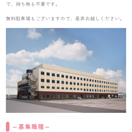
で、持ち物も不要です。
無料駐車場もございますので、是非お越しください。
～募集職種～