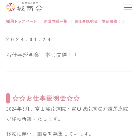
採用トップページ
新着情報一覧
お仕事説明会 本日開催！！
2024.01.28
お仕事説明会 本日開催！！
☆☆お仕事説明会☆☆
2024年3月、富山城南病院・富山城南病院介護医療院
が移転新築いたします。
移転に伴い、職員を募集しています。