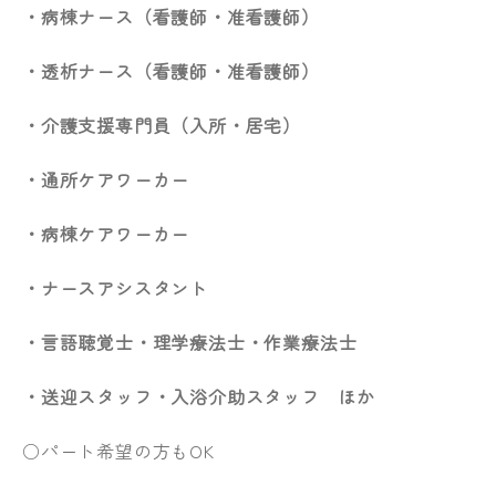
・病棟ナース（看護師・准看護師）
・透析ナース（看護師・准看護師）
・介護支援専門員（入所・居宅）
・通所ケアワーカー
・病棟ケアワーカー
・ナースアシスタント
・言語聴覚士・理学療法士・作業療法士
・送迎スタッフ・入浴介助スタッフ ほか
○パート希望の方もOK