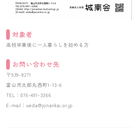
対象者
高校卒業後に一人暮らしを始める方
お問い合わせ先
〒939-8271
富山市太郎丸西町1-13-6
TEL：076-491-3366
E-mail：ueda@jonankai.or.jp