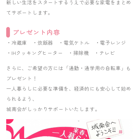
新しい生活をスタートするうえで必要な家電をまとめ
てサポートします。
プレゼント内容
・冷蔵庫 ・炊飯器 ・電気ケトル ・電子レンジ
・IHクッキングヒーター ・掃除機 ・テレビ
さらに、ご希望の方には「通勤・通学用の自転車」も
プレゼント！
一人暮らしに必要な準備を、経済的にも安心して始め
られるよう、
城南会がしっかりサポートいたします。