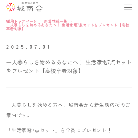
採用トップページ
新着情報一覧
一人暮らしを始めるあなたへ！ 生活家電7点セットをプレゼント【高校
卒者対象】
2025.07.01
一人暮らしを始めるあなたへ！ 生活家電7点セット
をプレゼント【高校卒者対象】
一人暮らしを始める方へ、城南会から新生活応援のご
案内です。
「生活家電7点セット」を全員にプレゼント！