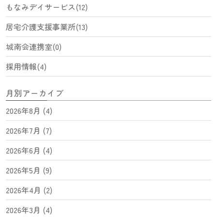
もなみデイサービス(12)
居宅介護支援事業所(13)
城南会連携室(0)
採用情報(4)
月別アーカイブ
2026年8月 (4)
2026年7月 (7)
2026年6月 (4)
2026年5月 (9)
2026年4月 (2)
2026年3月 (4)