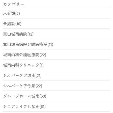
カテゴリー
未分類(7)
全施設(10)
富山城南病院(12)
富山城南病院介護医療院(11)
城南内科介護医療院(22)
城南内科クリニック(1)
シルバーケア城南(21)
シルバーケア今泉(22)
グループホーム城南(53)
シニアライフもなみ(61)