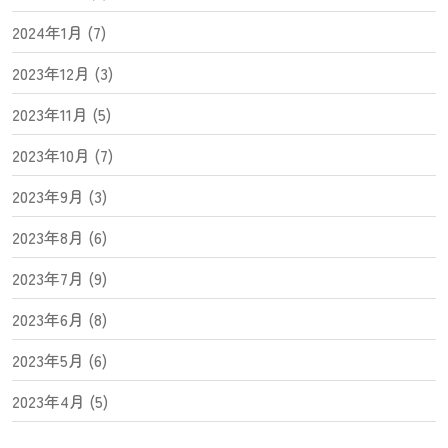
2024年1月 (7)
2023年12月 (3)
2023年11月 (5)
2023年10月 (7)
2023年9月 (3)
2023年8月 (6)
2023年7月 (9)
2023年6月 (8)
2023年5月 (6)
2023年4月 (5)