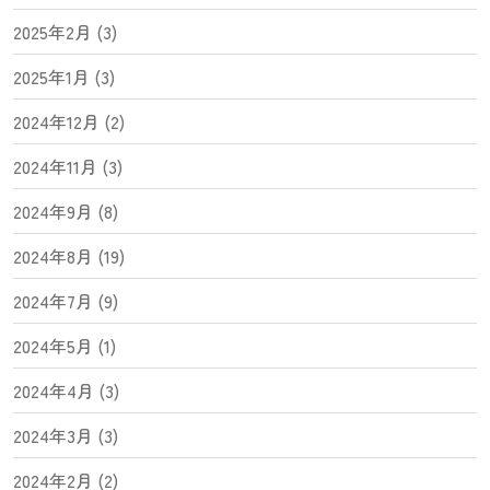
2025年2月 (3)
2025年1月 (3)
2024年12月 (2)
2024年11月 (3)
2024年9月 (8)
2024年8月 (19)
2024年7月 (9)
2024年5月 (1)
2024年4月 (3)
2024年3月 (3)
2024年2月 (2)