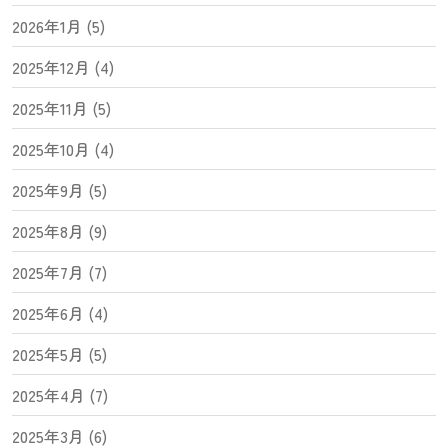
2026年1月 (5)
2025年12月 (4)
2025年11月 (5)
2025年10月 (4)
2025年9月 (5)
2025年8月 (9)
2025年7月 (7)
2025年6月 (4)
2025年5月 (5)
2025年4月 (7)
2025年3月 (6)