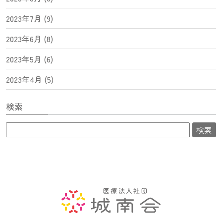
2023年7月 (9)
2023年6月 (8)
2023年5月 (6)
2023年4月 (5)
検索