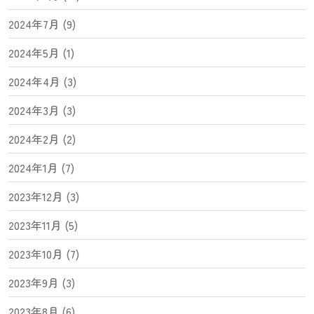
2024年7月 (9)
2024年5月 (1)
2024年4月 (3)
2024年3月 (3)
2024年2月 (2)
2024年1月 (7)
2023年12月 (3)
2023年11月 (5)
2023年10月 (7)
2023年9月 (3)
2023年8月 (6)