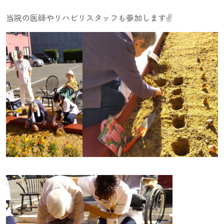
当院の医師やリハビリスタッフも参加します✌️