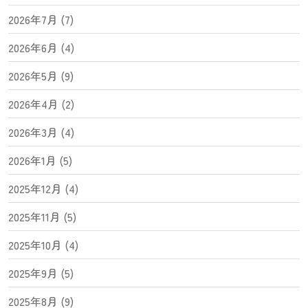
2026年7月 (7)
2026年6月 (4)
2026年5月 (9)
2026年4月 (2)
2026年3月 (4)
2026年1月 (5)
2025年12月 (4)
2025年11月 (5)
2025年10月 (4)
2025年9月 (5)
2025年8月 (9)