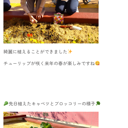
綺麗に植えることができました
チューリップが咲く来年の春が楽しみですね
先日植えたキャベツとブロッコリーの様子