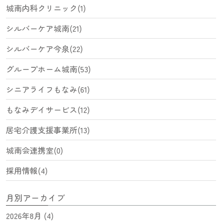
城南内科クリニック(1)
シルバーケア城南(21)
シルバーケア今泉(22)
グループホーム城南(53)
シニアライフもなみ(61)
もなみデイサービス(12)
居宅介護支援事業所(13)
城南会連携室(0)
採用情報(4)
月別アーカイブ
2026年8月 (4)