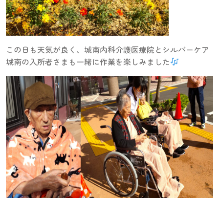
この日も天気が良く、城南内科介護医療院とシルバーケア
城南の入所者さまも一緒に作業を楽しみました