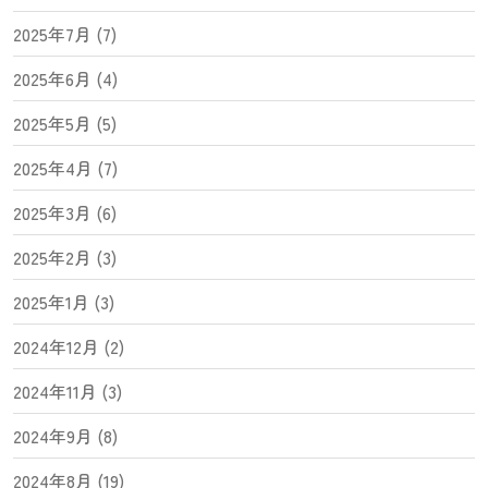
2025年7月 (7)
2025年6月 (4)
2025年5月 (5)
2025年4月 (7)
2025年3月 (6)
2025年2月 (3)
2025年1月 (3)
2024年12月 (2)
2024年11月 (3)
2024年9月 (8)
2024年8月 (19)