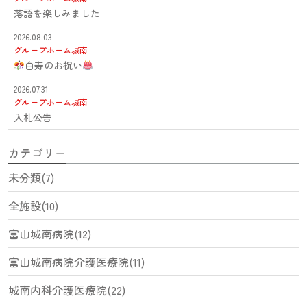
落語を楽しみました
2026.08.03
グループホーム城南
白寿のお祝い
2026.07.31
グループホーム城南
入札公告
カテゴリー
未分類(7)
全施設(10)
富山城南病院(12)
富山城南病院介護医療院(11)
城南内科介護医療院(22)