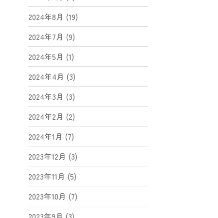
2024年8月 (19)
2024年7月 (9)
2024年5月 (1)
2024年4月 (3)
2024年3月 (3)
2024年2月 (2)
2024年1月 (7)
2023年12月 (3)
2023年11月 (5)
2023年10月 (7)
2023年9月 (3)