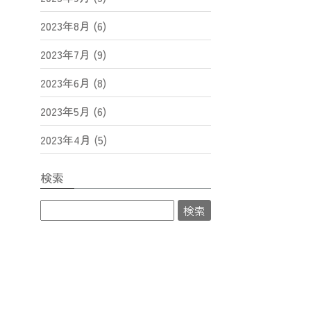
2023年8月 (6)
2023年7月 (9)
2023年6月 (8)
2023年5月 (6)
2023年4月 (5)
検索