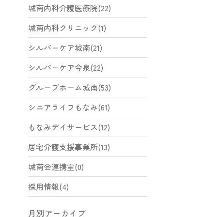
城南内科介護医療院(22)
城南内科クリニック(1)
シルバーケア城南(21)
シルバーケア今泉(22)
グループホーム城南(53)
シニアライフもなみ(61)
もなみデイサービス(12)
居宅介護支援事業所(13)
城南会連携室(0)
採用情報(4)
月別アーカイブ