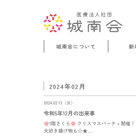
城南会について
新
2024年02月
2024.02.13（火）
令和5年12月の出来事
1階さくら
クリスマスパーティ開催！
大好き揚げ物も☆★…