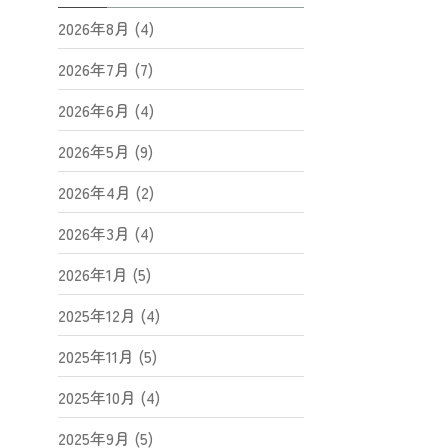
2026年8月 (4)
2026年7月 (7)
2026年6月 (4)
2026年5月 (9)
2026年4月 (2)
2026年3月 (4)
2026年1月 (5)
2025年12月 (4)
2025年11月 (5)
2025年10月 (4)
2025年9月 (5)