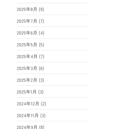
2025年8月 (9)
2025年7月 (7)
2025年6月 (4)
2025年5月 (5)
2025年4月 (7)
2025年3月 (6)
2025年2月 (3)
2025年1月 (3)
2024年12月 (2)
2024年11月 (3)
2024年9月 (8)