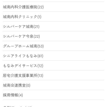
城南内科介護医療院(22)
城南内科クリニック(1)
シルバーケア城南(21)
シルバーケア今泉(22)
グループホーム城南(53)
シニアライフもなみ(61)
もなみデイサービス(12)
居宅介護支援事業所(13)
城南会連携室(0)
採用情報(4)