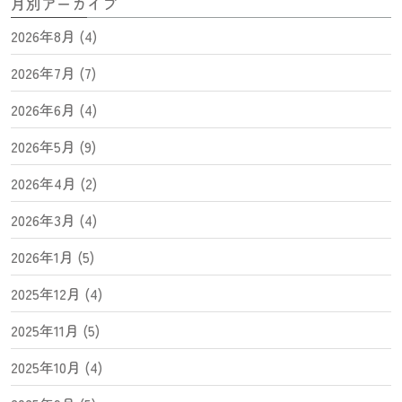
月別アーカイブ
2026年8月 (4)
2026年7月 (7)
2026年6月 (4)
2026年5月 (9)
2026年4月 (2)
2026年3月 (4)
2026年1月 (5)
2025年12月 (4)
2025年11月 (5)
2025年10月 (4)