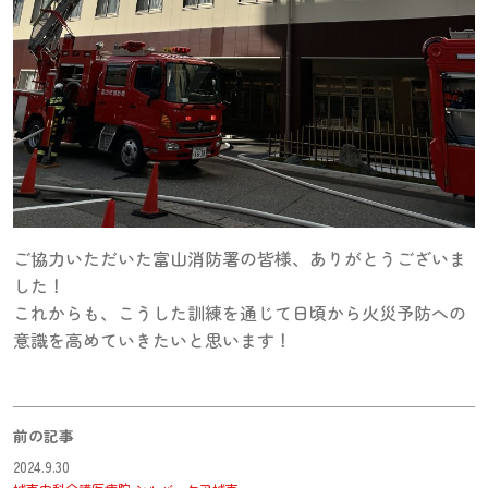
ご協力いただいた富山消防署の皆様、ありがとうございま
した！
これからも、こうした訓練を通じて日頃から火災予防への
意識を高めていきたいと思います！
前の記事
2024.9.30