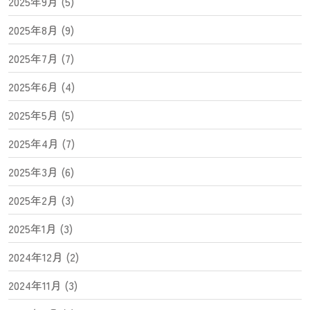
2025年9月 (5)
2025年8月 (9)
2025年7月 (7)
2025年6月 (4)
2025年5月 (5)
2025年4月 (7)
2025年3月 (6)
2025年2月 (3)
2025年1月 (3)
2024年12月 (2)
2024年11月 (3)