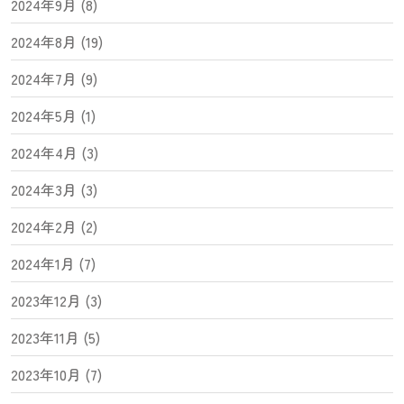
2024年9月 (8)
2024年8月 (19)
2024年7月 (9)
2024年5月 (1)
2024年4月 (3)
2024年3月 (3)
2024年2月 (2)
2024年1月 (7)
2023年12月 (3)
2023年11月 (5)
2023年10月 (7)