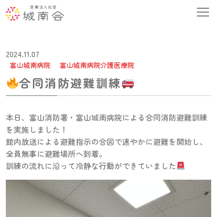
2024.11.07
富山城南病院
富山城南病院介護医療院
合同消防避難訓練
本日、富山消防署・富山城南病院による合同消防避難訓練
を実施しました！
館内放送による避難指示の合図で速やかに避難を開始し、
全員無事に避難場所へ到着。
訓練の流れに沿って冷静な行動ができていました