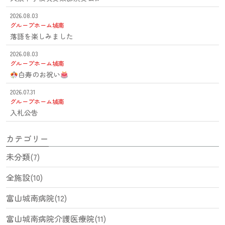
2026.08.03
グループホーム城南
落語を楽しみました
2026.08.03
グループホーム城南
白寿のお祝い
2026.07.31
グループホーム城南
入札公告
カテゴリー
未分類(7)
全施設(10)
富山城南病院(12)
富山城南病院介護医療院(11)