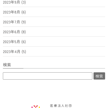
2023年9月 (3)
2023年8月 (6)
2023年7月 (9)
2023年6月 (8)
2023年5月 (6)
2023年4月 (5)
検索