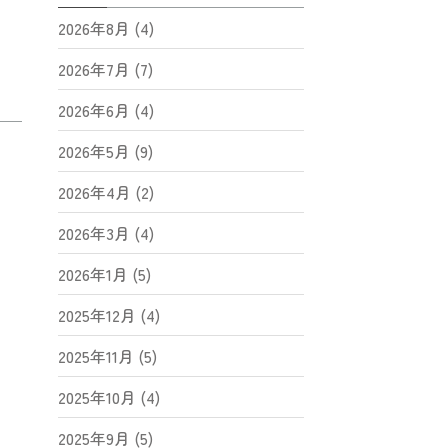
2026年8月 (4)
2026年7月 (7)
2026年6月 (4)
2026年5月 (9)
2026年4月 (2)
2026年3月 (4)
2026年1月 (5)
2025年12月 (4)
2025年11月 (5)
2025年10月 (4)
2025年9月 (5)