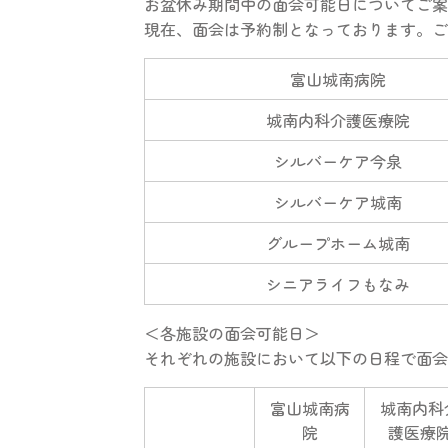
お盆休み期間中の面会可能日についてご案
現在、面会は予約制となっております。ご
富山城南病院
城南内科介護医療院
シルバーケア今泉
シルバーケア城南
グループホーム城南
シニアライフもなみ
＜各施設の面会可能日＞
それぞれの施設において以下の日程で面会
富山城南病
城南内科
院
護医療