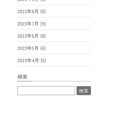
2023年8月 (6)
2023年7月 (9)
2023年6月 (8)
2023年5月 (6)
2023年4月 (5)
検索