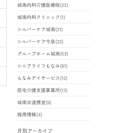
城南内科介護医療院(22)
城南内科クリニック(1)
シルバーケア城南(21)
シルバーケア今泉(22)
グループホーム城南(53)
シニアライフもなみ(61)
もなみデイサービス(12)
居宅介護支援事業所(13)
城南会連携室(0)
採用情報(4)
月別アーカイブ