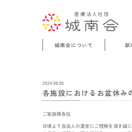
城南会について
新
2024.08.05
各施設におけるお盆休み
ご家族様各位
日頃より当法人の運営にご理解を頂き誠に