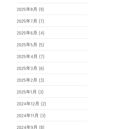
2025年8月 (9)
2025年7月 (7)
2025年6月 (4)
2025年5月 (5)
2025年4月 (7)
2025年3月 (6)
2025年2月 (3)
2025年1月 (3)
2024年12月 (2)
2024年11月 (3)
2024年9月 (8)