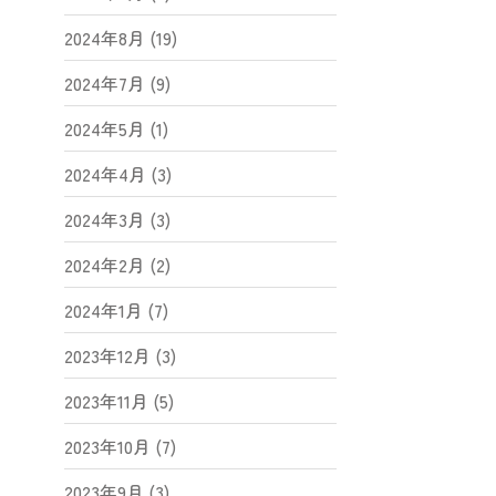
2024年8月 (19)
2024年7月 (9)
2024年5月 (1)
2024年4月 (3)
2024年3月 (3)
2024年2月 (2)
2024年1月 (7)
2023年12月 (3)
2023年11月 (5)
2023年10月 (7)
2023年9月 (3)