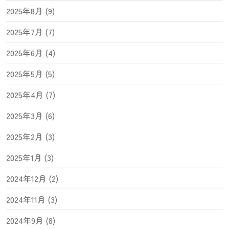
2025年8月 (9)
2025年7月 (7)
2025年6月 (4)
2025年5月 (5)
2025年4月 (7)
2025年3月 (6)
2025年2月 (3)
2025年1月 (3)
2024年12月 (2)
2024年11月 (3)
2024年9月 (8)