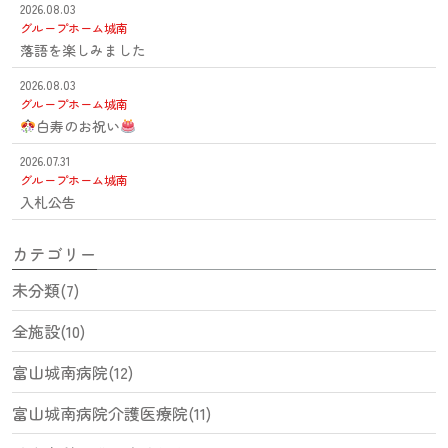
2026.08.03
グループホーム城南
落語を楽しみました
2026.08.03
グループホーム城南
白寿のお祝い
2026.07.31
グループホーム城南
入札公告
カテゴリー
未分類(7)
全施設(10)
富山城南病院(12)
富山城南病院介護医療院(11)