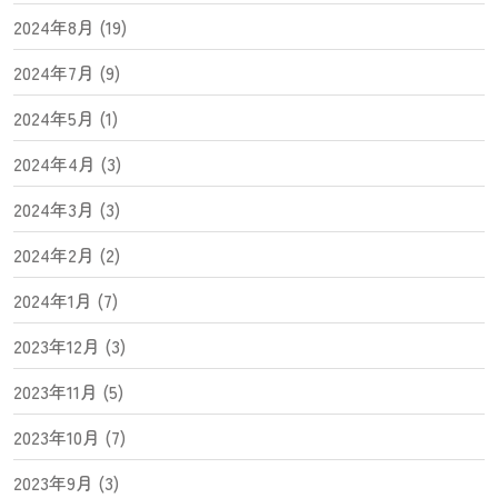
2024年8月 (19)
2024年7月 (9)
2024年5月 (1)
2024年4月 (3)
2024年3月 (3)
2024年2月 (2)
2024年1月 (7)
2023年12月 (3)
2023年11月 (5)
2023年10月 (7)
2023年9月 (3)