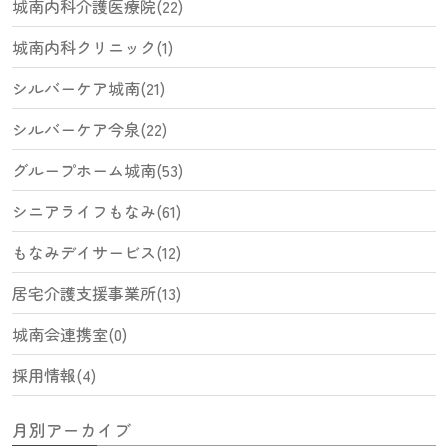
城南内科介護医療院(22)
城南内科クリニック(1)
シルバーケア城南(21)
シルバーケア今泉(22)
グループホーム城南(53)
シニアライフもなみ(61)
もなみデイサービス(12)
居宅介護支援事業所(13)
城南会連携室(0)
採用情報(4)
月別アーカイブ