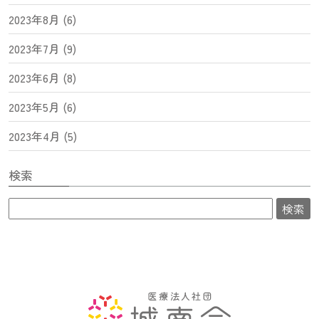
2023年8月 (6)
2023年7月 (9)
2023年6月 (8)
2023年5月 (6)
2023年4月 (5)
検索