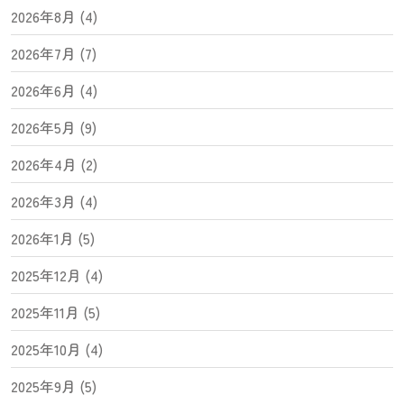
2026年8月 (4)
2026年7月 (7)
2026年6月 (4)
2026年5月 (9)
2026年4月 (2)
2026年3月 (4)
2026年1月 (5)
2025年12月 (4)
2025年11月 (5)
2025年10月 (4)
2025年9月 (5)