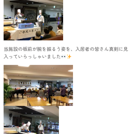
当施設の板前が腕を振るう姿を、入居者の皆さん真剣に見
入っていらっしゃいました