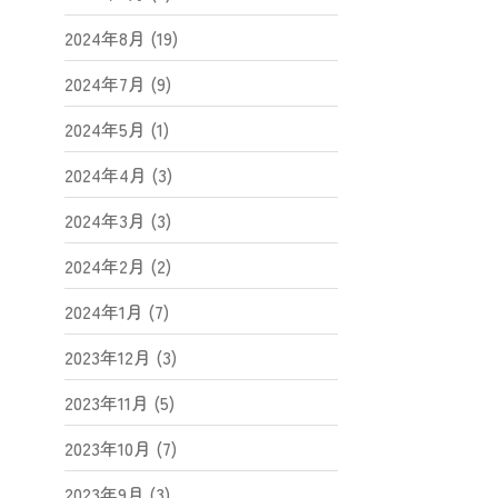
2024年8月 (19)
2024年7月 (9)
2024年5月 (1)
2024年4月 (3)
2024年3月 (3)
2024年2月 (2)
2024年1月 (7)
2023年12月 (3)
2023年11月 (5)
2023年10月 (7)
2023年9月 (3)