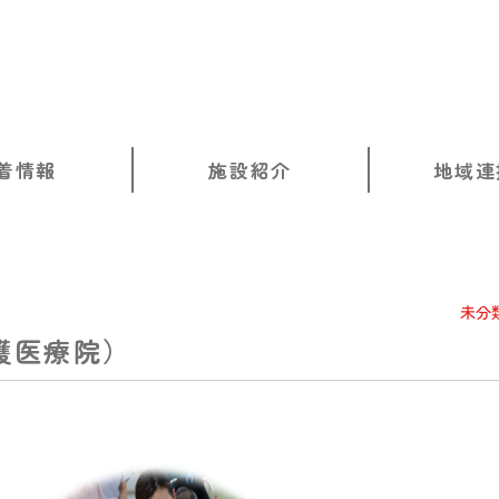
着情報
施設紹介
地域連
未分
護医療院）