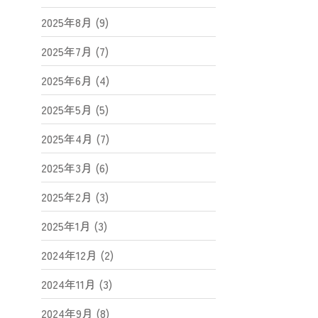
2025年8月 (9)
2025年7月 (7)
2025年6月 (4)
2025年5月 (5)
2025年4月 (7)
2025年3月 (6)
2025年2月 (3)
2025年1月 (3)
2024年12月 (2)
2024年11月 (3)
2024年9月 (8)