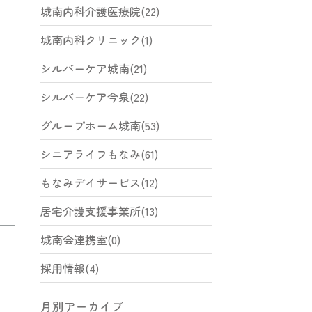
城南内科介護医療院(22)
城南内科クリニック(1)
シルバーケア城南(21)
シルバーケア今泉(22)
グループホーム城南(53)
シニアライフもなみ(61)
もなみデイサービス(12)
居宅介護支援事業所(13)
城南会連携室(0)
採用情報(4)
月別アーカイブ