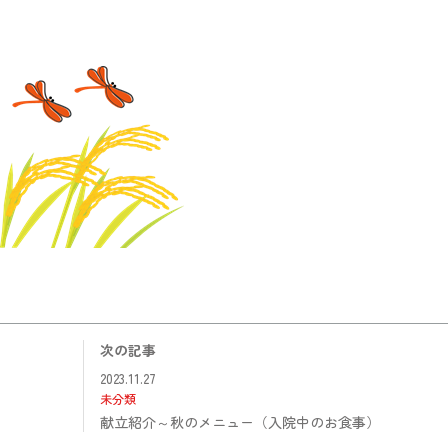
次の記事
2023.11.27
未分類
献立紹介～秋のメニュー（入院中のお食事）