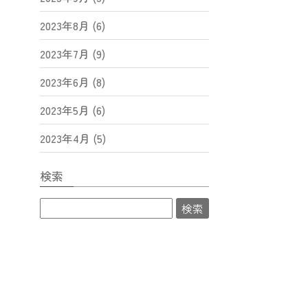
2023年8月 (6)
2023年7月 (9)
2023年6月 (8)
2023年5月 (6)
2023年4月 (5)
検索