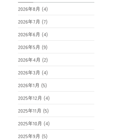
2026年8月 (4)
2026年7月 (7)
2026年6月 (4)
2026年5月 (9)
2026年4月 (2)
2026年3月 (4)
2026年1月 (5)
2025年12月 (4)
2025年11月 (5)
2025年10月 (4)
2025年9月 (5)