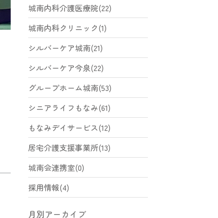
城南内科介護医療院(22)
城南内科クリニック(1)
シルバーケア城南(21)
シルバーケア今泉(22)
グループホーム城南(53)
シニアライフもなみ(61)
もなみデイサービス(12)
居宅介護支援事業所(13)
城南会連携室(0)
採用情報(4)
月別アーカイブ