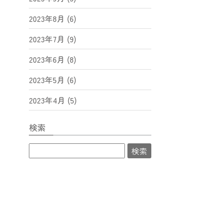
2023年8月 (6)
2023年7月 (9)
2023年6月 (8)
2023年5月 (6)
2023年4月 (5)
検索