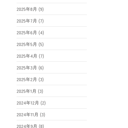
2025年8月 (9)
2025年7月 (7)
2025年6月 (4)
2025年5月 (5)
2025年4月 (7)
2025年3月 (6)
2025年2月 (3)
2025年1月 (3)
2024年12月 (2)
2024年11月 (3)
2024年9月 (8)