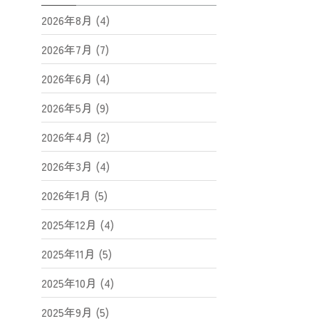
2026年8月 (4)
2026年7月 (7)
2026年6月 (4)
2026年5月 (9)
2026年4月 (2)
2026年3月 (4)
2026年1月 (5)
2025年12月 (4)
2025年11月 (5)
2025年10月 (4)
2025年9月 (5)