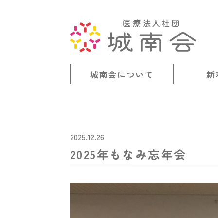
城南会について
新
2025.12.26
2025年もなみ忘年会