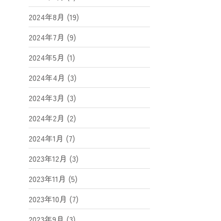
2024年8月 (19)
2024年7月 (9)
2024年5月 (1)
2024年4月 (3)
2024年3月 (3)
2024年2月 (2)
2024年1月 (7)
2023年12月 (3)
2023年11月 (5)
2023年10月 (7)
2023年9月 (3)