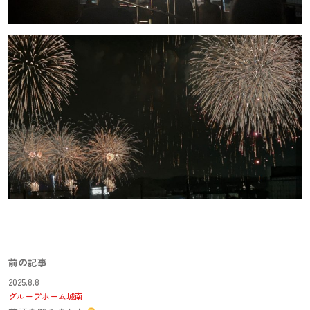
前の記事
2025.8.8
グループホーム城南