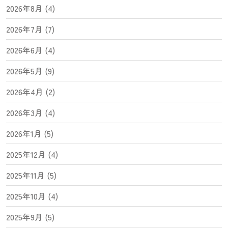
2026年8月 (4)
2026年7月 (7)
2026年6月 (4)
2026年5月 (9)
2026年4月 (2)
2026年3月 (4)
2026年1月 (5)
2025年12月 (4)
2025年11月 (5)
2025年10月 (4)
2025年9月 (5)