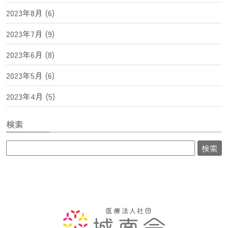
2023年8月 (6)
2023年7月 (9)
2023年6月 (8)
2023年5月 (6)
2023年4月 (5)
検索