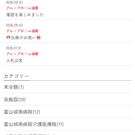
2026.08.03
グループホーム城南
落語を楽しみました
2026.08.03
グループホーム城南
白寿のお祝い
2026.07.31
グループホーム城南
入札公告
カテゴリー
未分類(7)
全施設(10)
富山城南病院(12)
富山城南病院介護医療院(11)