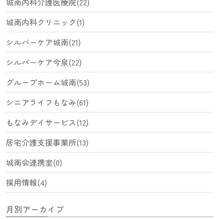
城南内科介護医療院(22)
城南内科クリニック(1)
シルバーケア城南(21)
シルバーケア今泉(22)
グループホーム城南(53)
シニアライフもなみ(61)
もなみデイサービス(12)
居宅介護支援事業所(13)
城南会連携室(0)
採用情報(4)
月別アーカイブ