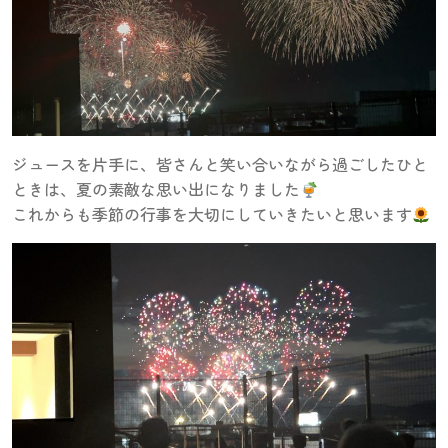
ジュースを片手に、皆さんと笑い合いながら過ごしたひと
ときは、夏の素敵な思い出になりました
これからも季節の行事を大切にしていきたいと思います