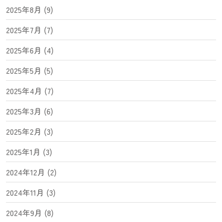
2025年8月 (9)
2025年7月 (7)
2025年6月 (4)
2025年5月 (5)
2025年4月 (7)
2025年3月 (6)
2025年2月 (3)
2025年1月 (3)
2024年12月 (2)
2024年11月 (3)
2024年9月 (8)