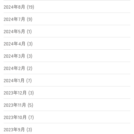
2024年8月 (19)
2024年7月 (9)
2024年5月 (1)
2024年4月 (3)
2024年3月 (3)
2024年2月 (2)
2024年1月 (7)
2023年12月 (3)
2023年11月 (5)
2023年10月 (7)
2023年9月 (3)