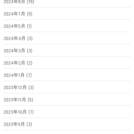
2024年8月 (19)
2024年7月 (9)
2024年5月 (1)
2024年4月 (3)
2024年3月 (3)
2024年2月 (2)
2024年1月 (7)
2023年12月 (3)
2023年11月 (5)
2023年10月 (7)
2023年9月 (3)