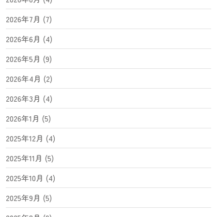
2026年7月 (7)
2026年6月 (4)
2026年5月 (9)
2026年4月 (2)
2026年3月 (4)
2026年1月 (5)
2025年12月 (4)
2025年11月 (5)
2025年10月 (4)
2025年9月 (5)