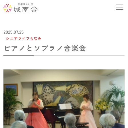
2025.07.25
シニアライフもなみ
ピアノとソプラノ音楽会