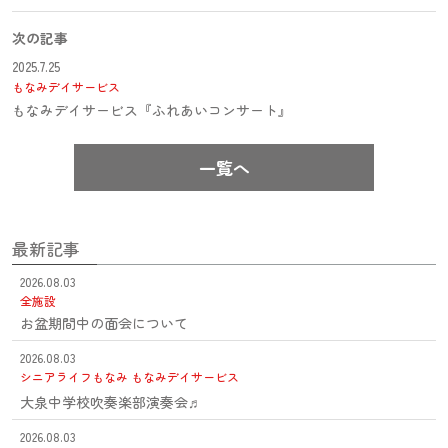
次の記事
2025.7.25
もなみデイサービス
もなみデイサービス『ふれあいコンサート』
一覧へ
最新記事
2026.08.03
全施設
お盆期間中の面会について
2026.08.03
シニアライフもなみ
もなみデイサービス
大泉中学校吹奏楽部演奏会♬
2026.08.03