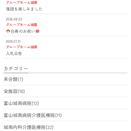
グループホーム城南
落語を楽しみました
2026.08.03
グループホーム城南
白寿のお祝い
2026.07.31
グループホーム城南
入札公告
カテゴリー
未分類(7)
全施設(10)
富山城南病院(12)
富山城南病院介護医療院(11)
城南内科介護医療院(22)