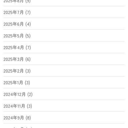
2025年8月 (9)
2025年7月 (7)
2025年6月 (4)
2025年5月 (5)
2025年4月 (7)
2025年3月 (6)
2025年2月 (3)
2025年1月 (3)
2024年12月 (2)
2024年11月 (3)
2024年9月 (8)