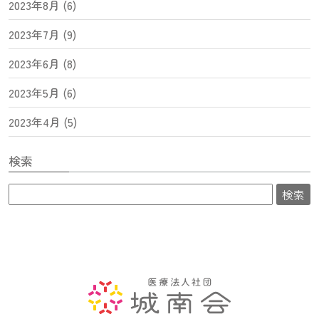
2023年8月 (6)
2023年7月 (9)
2023年6月 (8)
2023年5月 (6)
2023年4月 (5)
検索