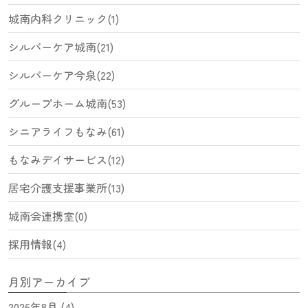
城南内科クリニック(1)
シルバーケア城南(21)
シルバーケア今泉(22)
グループホーム城南(53)
シニアライフもなみ(61)
もなみデイサービス(12)
居宅介護支援事業所(13)
城南会連携室(0)
採用情報(4)
月別アーカイブ
2026年8月 (4)