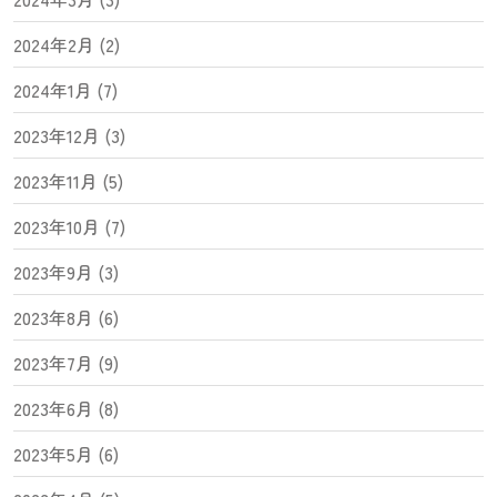
2024年2月 (2)
2024年1月 (7)
2023年12月 (3)
2023年11月 (5)
2023年10月 (7)
2023年9月 (3)
2023年8月 (6)
2023年7月 (9)
2023年6月 (8)
2023年5月 (6)