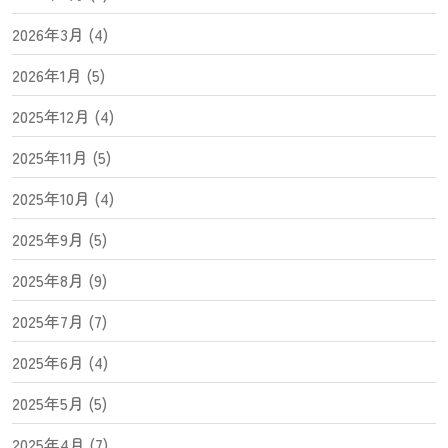
2026年3月 (4)
2026年1月 (5)
2025年12月 (4)
2025年11月 (5)
2025年10月 (4)
2025年9月 (5)
2025年8月 (9)
2025年7月 (7)
2025年6月 (4)
2025年5月 (5)
2025年4月 (7)