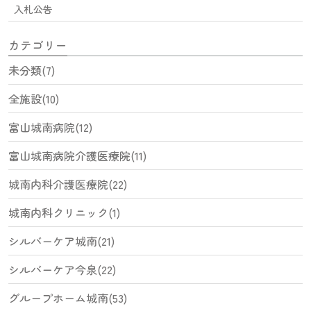
入札公告
カテゴリー
未分類(7)
全施設(10)
富山城南病院(12)
富山城南病院介護医療院(11)
城南内科介護医療院(22)
城南内科クリニック(1)
シルバーケア城南(21)
シルバーケア今泉(22)
グループホーム城南(53)