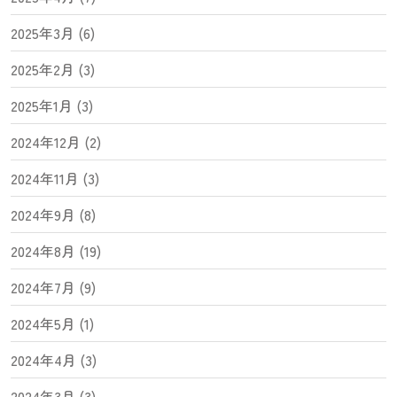
2025年3月 (6)
2025年2月 (3)
2025年1月 (3)
2024年12月 (2)
2024年11月 (3)
2024年9月 (8)
2024年8月 (19)
2024年7月 (9)
2024年5月 (1)
2024年4月 (3)
2024年3月 (3)