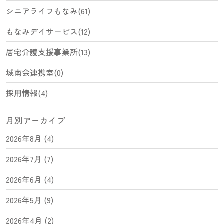
シニアライフもなみ(61)
もなみデイサービス(12)
居宅介護支援事業所(13)
城南会連携室(0)
採用情報(4)
月別アーカイブ
2026年8月 (4)
2026年7月 (7)
2026年6月 (4)
2026年5月 (9)
2026年4月 (2)