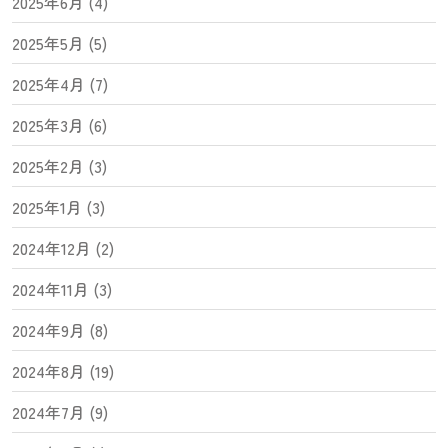
2025年6月 (4)
2025年5月 (5)
2025年4月 (7)
2025年3月 (6)
2025年2月 (3)
2025年1月 (3)
2024年12月 (2)
2024年11月 (3)
2024年9月 (8)
2024年8月 (19)
2024年7月 (9)