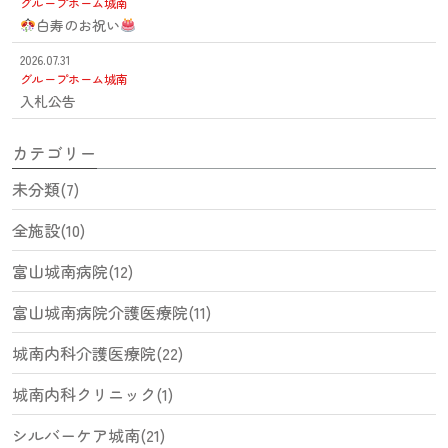
グループホーム城南
白寿のお祝い
2026.07.31
グループホーム城南
入札公告
カテゴリー
未分類(7)
全施設(10)
富山城南病院(12)
富山城南病院介護医療院(11)
城南内科介護医療院(22)
城南内科クリニック(1)
シルバーケア城南(21)