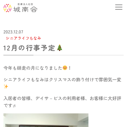
2023.12.07
シニアライフもなみ
12月の行事予定
今年も師走の月になりました
！
シニアライフもなみはクリスマスの飾り付けで雰囲気一変
入居者の皆様、デイサ－ビスの利用者様、お客様に大好評
です♬