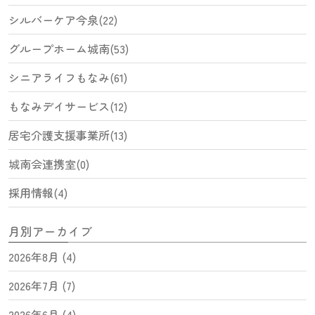
シルバーケア今泉(22)
グループホーム城南(53)
シニアライフもなみ(61)
もなみデイサービス(12)
居宅介護支援事業所(13)
城南会連携室(0)
採用情報(4)
月別アーカイブ
2026年8月 (4)
2026年7月 (7)
2026年6月 (4)