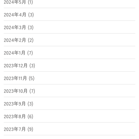
2024年5月 (1)
2024年4月 (3)
2024年3月 (3)
2024年2月 (2)
2024年1月 (7)
2023年12月 (3)
2023年11月 (5)
2023年10月 (7)
2023年9月 (3)
2023年8月 (6)
2023年7月 (9)