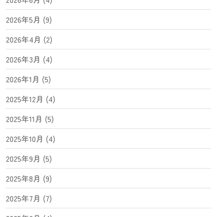
2026年5月 (9)
2026年4月 (2)
2026年3月 (4)
2026年1月 (5)
2025年12月 (4)
2025年11月 (5)
2025年10月 (4)
2025年9月 (5)
2025年8月 (9)
2025年7月 (7)