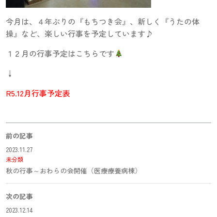
今月は、４年ぶりの『もちつき会』、新しく『うたの体
操』など、楽しい行事を予定しています♪
１２月の行事予定はこちらです
↓
R5.12月行事予定表
前の記事
2023.11.27
未分類
秋の行事～おわらの会開催（医療療養病棟）
次の記事
2023.12.14