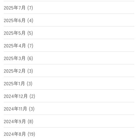
2025年7月 (7)
2025年6月 (4)
2025年5月 (5)
2025年4月 (7)
2025年3月 (6)
2025年2月 (3)
2025年1月 (3)
2024年12月 (2)
2024年11月 (3)
2024年9月 (8)
2024年8月 (19)