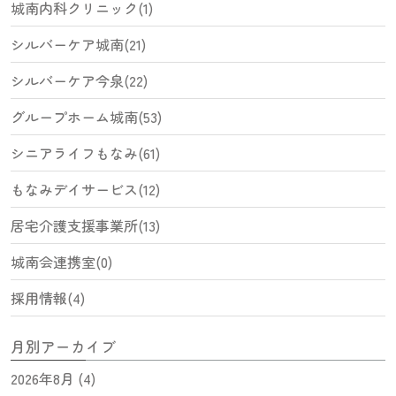
城南内科クリニック(1)
シルバーケア城南(21)
シルバーケア今泉(22)
グループホーム城南(53)
シニアライフもなみ(61)
もなみデイサービス(12)
居宅介護支援事業所(13)
城南会連携室(0)
採用情報(4)
月別アーカイブ
2026年8月 (4)