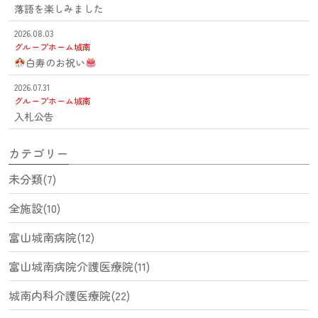
落語を楽しみました
2026.08.03
グループホーム城南
白寿のお祝い
2026.07.31
グループホーム城南
入札公告
カテゴリー
未分類(7)
全施設(10)
富山城南病院(12)
富山城南病院介護医療院(11)
城南内科介護医療院(22)