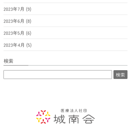
2023年7月 (9)
2023年6月 (8)
2023年5月 (6)
2023年4月 (5)
検索