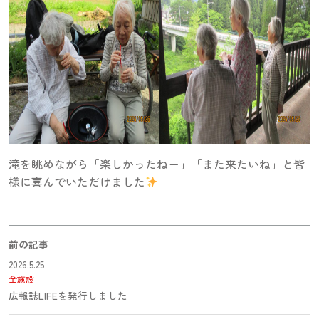
滝を眺めながら「楽しかったねー」「また来たいね」と皆
様に喜んでいただけました
前の記事
2026.5.25
全施設
広報誌LIFEを発行しました