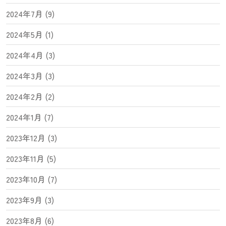
2024年7月 (9)
2024年5月 (1)
2024年4月 (3)
2024年3月 (3)
2024年2月 (2)
2024年1月 (7)
2023年12月 (3)
2023年11月 (5)
2023年10月 (7)
2023年9月 (3)
2023年8月 (6)