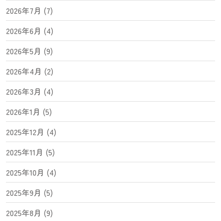
2026年7月 (7)
2026年6月 (4)
2026年5月 (9)
2026年4月 (2)
2026年3月 (4)
2026年1月 (5)
2025年12月 (4)
2025年11月 (5)
2025年10月 (4)
2025年9月 (5)
2025年8月 (9)