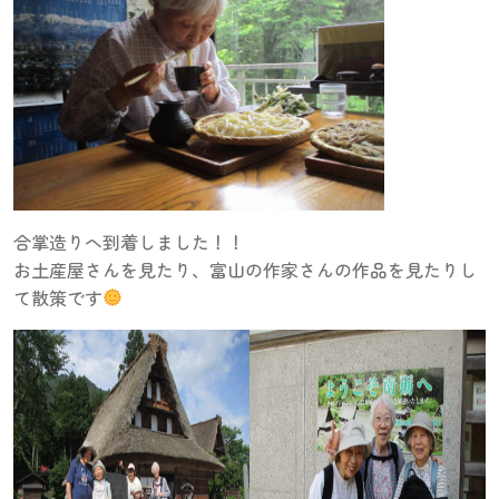
合掌造りへ到着しました！！
お土産屋さんを見たり、富山の作家さんの作品を見たりし
て散策です