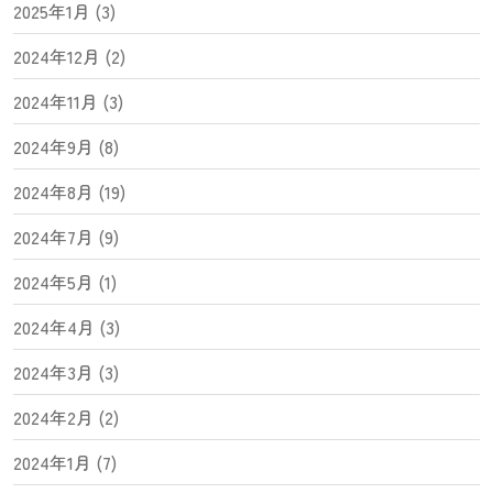
2025年1月 (3)
2024年12月 (2)
2024年11月 (3)
2024年9月 (8)
2024年8月 (19)
2024年7月 (9)
2024年5月 (1)
2024年4月 (3)
2024年3月 (3)
2024年2月 (2)
2024年1月 (7)