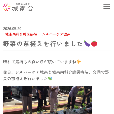
2026.05.20
城南内科介護医療院
シルバーケア城南
野菜の苗植えを行いました
晴れて気持ちの良い日が続いていますね
先日、シルバーケア城南と城南内科介護医療院、合同で野
菜の苗植えを行いました