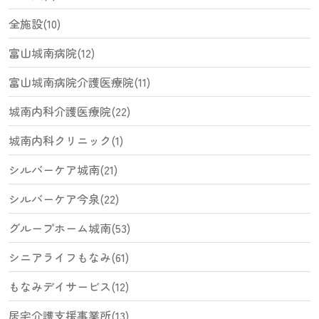
全施設(10)
富山城南病院(12)
富山城南病院介護医療院(11)
城南内科介護医療院(22)
城南内科クリニック(1)
シルバーケア城南(21)
シルバーケア今泉(22)
グループホーム城南(53)
シニアライフもなみ(61)
もなみデイサービス(12)
居宅介護支援事業所(13)