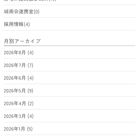
城南会連携室(0)
採用情報(4)
月別アーカイブ
2026年8月 (4)
2026年7月 (7)
2026年6月 (4)
2026年5月 (9)
2026年4月 (2)
2026年3月 (4)
2026年1月 (5)