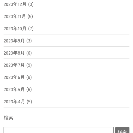
2023年12月 (3)
2023年11月 (5)
2023年10月 (7)
2023年9月 (3)
2023年8月 (6)
2023年7月 (9)
2023年6月 (8)
2023年5月 (6)
2023年4月 (5)
検索