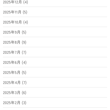
2025年12月 (4)
2025年11月 (5)
2025年10月 (4)
2025年9月 (5)
2025年8月 (9)
2025年7月 (7)
2025年6月 (4)
2025年5月 (5)
2025年4月 (7)
2025年3月 (6)
2025年2月 (3)