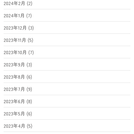
2024年2月 (2)
2024年1月 (7)
2023年12月 (3)
2023年11月 (5)
2023年10月 (7)
2023年9月 (3)
2023年8月 (6)
2023年7月 (9)
2023年6月 (8)
2023年5月 (6)
2023年4月 (5)