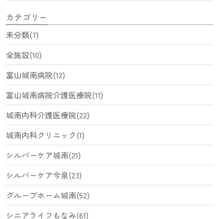
カテゴリー
未分類(7)
全施設(10)
富山城南病院(12)
富山城南病院介護医療院(11)
城南内科介護医療院(22)
城南内科クリニック(1)
シルバーケア城南(21)
シルバーケア今泉(23)
グループホーム城南(52)
シニアライフもなみ(61)