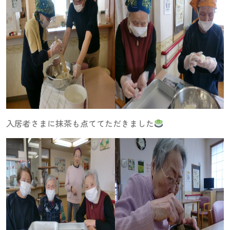
入居者さまに抹茶も点ててただきました