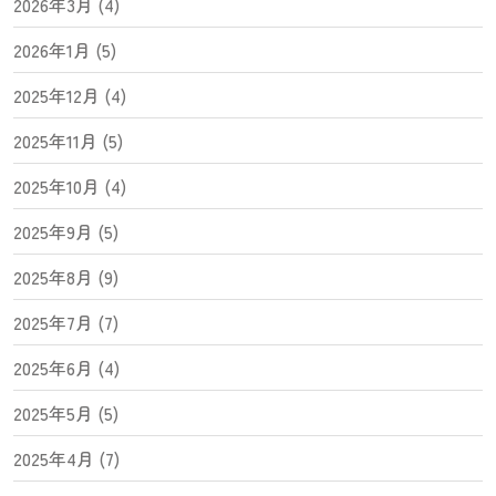
2026年3月 (4)
2026年1月 (5)
2025年12月 (4)
2025年11月 (5)
2025年10月 (4)
2025年9月 (5)
2025年8月 (9)
2025年7月 (7)
2025年6月 (4)
2025年5月 (5)
2025年4月 (7)