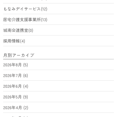
もなみデイサービス(12)
居宅介護支援事業所(13)
城南会連携室(0)
採用情報(4)
月別アーカイブ
2026年8月 (5)
2026年7月 (6)
2026年6月 (4)
2026年5月 (9)
2026年4月 (2)