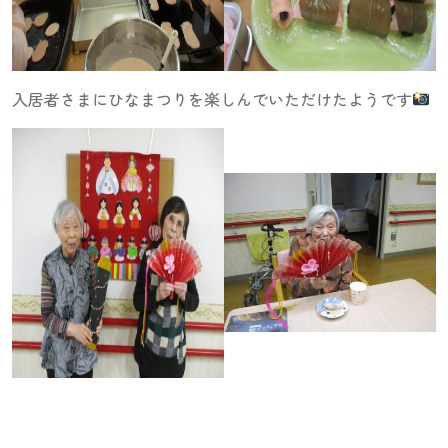
入居者さまにひなまつりを楽しんでいただけたようです