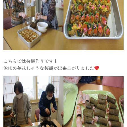
こちらでは桜餅作りです！
沢山の美味しそうな桜餅が出来上がりました