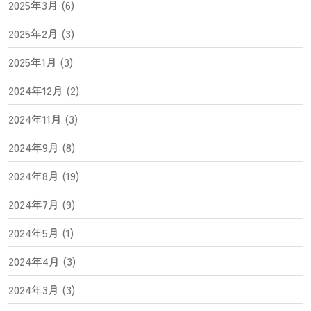
2025年3月 (6)
2025年2月 (3)
2025年1月 (3)
2024年12月 (2)
2024年11月 (3)
2024年9月 (8)
2024年8月 (19)
2024年7月 (9)
2024年5月 (1)
2024年4月 (3)
2024年3月 (3)