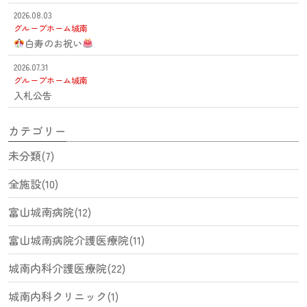
2026.08.03
グループホーム城南
白寿のお祝い
2026.07.31
グループホーム城南
入札公告
カテゴリー
未分類(7)
全施設(10)
富山城南病院(12)
富山城南病院介護医療院(11)
城南内科介護医療院(22)
城南内科クリニック(1)