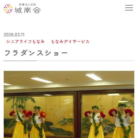
2026.03.11
シニアライフもなみ
もなみデイサービス
フラダンスショー