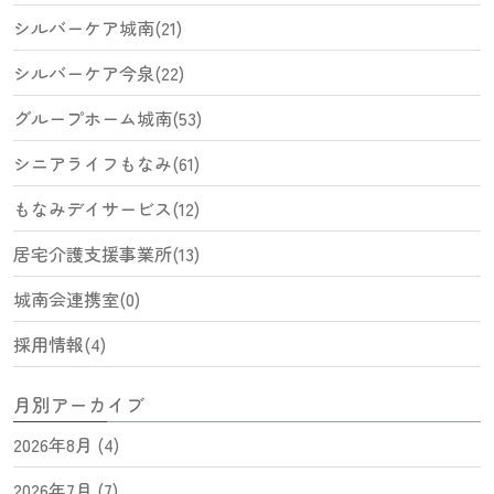
シルバーケア城南(21)
シルバーケア今泉(22)
グループホーム城南(53)
シニアライフもなみ(61)
もなみデイサービス(12)
居宅介護支援事業所(13)
城南会連携室(0)
採用情報(4)
月別アーカイブ
2026年8月 (4)
2026年7月 (7)