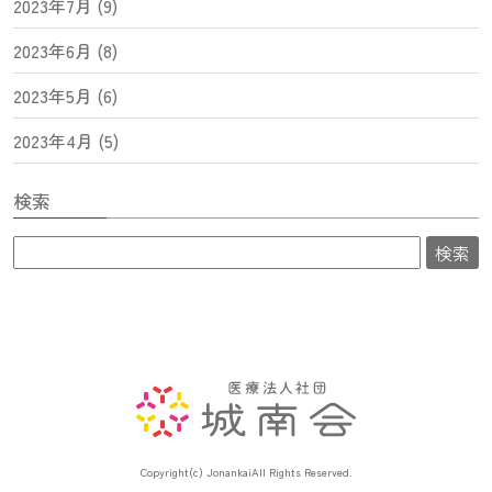
2023年7月 (9)
2023年6月 (8)
2023年5月 (6)
2023年4月 (5)
検索
Copyright(c) Jonankai
All Rights Reserved.