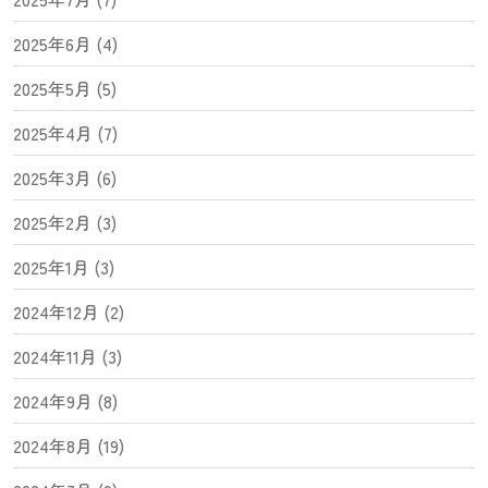
2025年6月 (4)
2025年5月 (5)
2025年4月 (7)
2025年3月 (6)
2025年2月 (3)
2025年1月 (3)
2024年12月 (2)
2024年11月 (3)
2024年9月 (8)
2024年8月 (19)