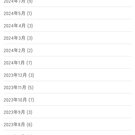
2024年7月 (9)
2024年5月 (1)
2024年4月 (3)
2024年3月 (3)
2024年2月 (2)
2024年1月 (7)
2023年12月 (3)
2023年11月 (5)
2023年10月 (7)
2023年9月 (3)
2023年8月 (6)