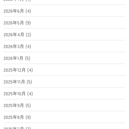
2026年6月 (4)
2026年5月 (9)
2026年4月 (2)
2026年3月 (4)
2026年1月 (5)
2025年12月 (4)
2025年11月 (5)
2025年10月 (4)
2025年9月 (5)
2025年8月 (9)
2025年7月 (7)