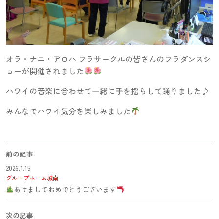
オラ・ナニ・アロハ フラサークルの皆さんのフラダンスシ
ョーが開催されました
ハワイの音楽に合わせて一緒に手を揺らして踊りました♪
みんなでハワイ気分を楽しみました
前の記事
2026.1.15
グループホーム城南
あけましておめでとうございます
次の記事