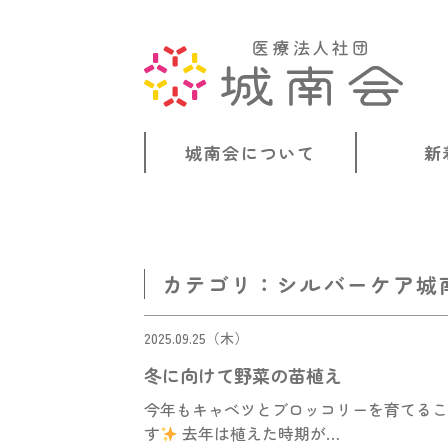
城南会について
新
カテゴリ：シルバーケア城
2025.09.25（木）
冬に向けて野菜の苗植え
今年もキャベツとブロッコリーを育てるこ
す
去年は植えた時期が…