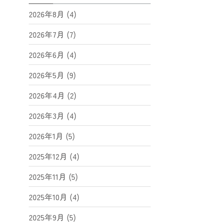
2026年8月 (4)
2026年7月 (7)
2026年6月 (4)
2026年5月 (9)
2026年4月 (2)
2026年3月 (4)
2026年1月 (5)
2025年12月 (4)
2025年11月 (5)
2025年10月 (4)
2025年9月 (5)