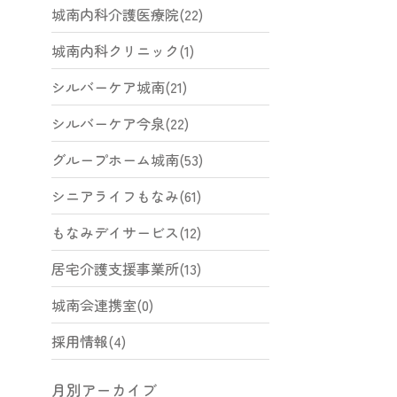
城南内科介護医療院(22)
城南内科クリニック(1)
シルバーケア城南(21)
シルバーケア今泉(22)
グループホーム城南(53)
シニアライフもなみ(61)
もなみデイサービス(12)
居宅介護支援事業所(13)
城南会連携室(0)
採用情報(4)
月別アーカイブ