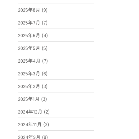
2025年8月 (9)
2025年7月 (7)
2025年6月 (4)
2025年5月 (5)
2025年4月 (7)
2025年3月 (6)
2025年2月 (3)
2025年1月 (3)
2024年12月 (2)
2024年11月 (3)
2024年9月 (8)