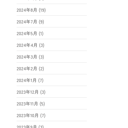
2024年8月 (19)
2024年7月 (9)
2024年5月 (1)
2024年4月 (3)
2024年3月 (3)
2024年2月 (2)
2024年1月 (7)
2023年12月 (3)
2023年11月 (5)
2023年10月 (7)
2023年9月 (3)