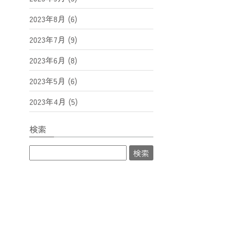
2023年8月 (6)
2023年7月 (9)
2023年6月 (8)
2023年5月 (6)
2023年4月 (5)
検索