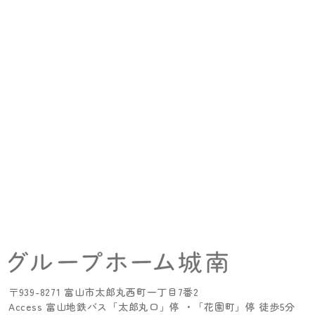
〒939-8271
富山市太郎丸西町一丁目7番2
Access
富山地鉄バス「太郎丸口」停 ・
「花園町」停 徒歩5分