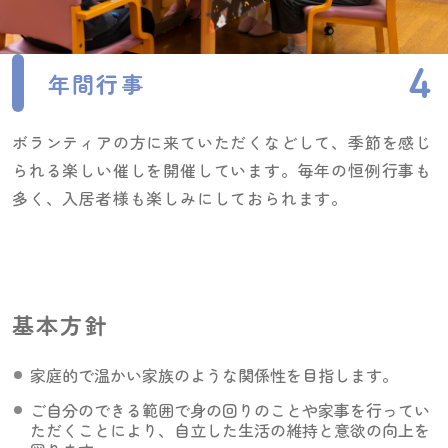
年間行事
ボランティアの方に来ていただくなどして、季節を感じ
られる楽しい催しを開催しています。毎年の恒例行事も
多く、入居者様も楽しみにしておられます。
基本方針
家庭的で温かい家族のような関係性を目指します。
ご自分のできる範囲で身の回りのことや家事を行ってい
ただくことにより、自立した生活の維持と意欲の向上を