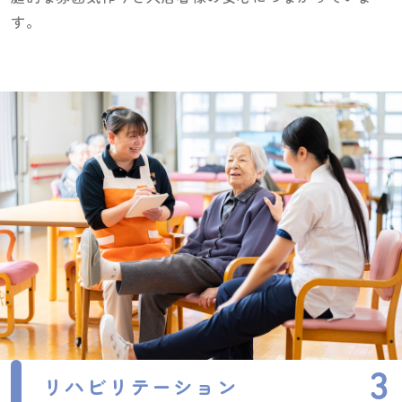
す。
リハビリテーション