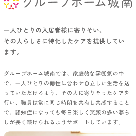
一人ひとりの入居者様に寄りそい、
その人らしさに特化したケアを提供してい
ます。
グループホーム城南では、家庭的な雰囲気の中
で、一人ひとりの個性に合わせ自立した生活を送
っていただけるよう、その人に寄りそったケアを
行い、職員は常に同じ時間を共有し共感すること
で、認知症になっても毎日楽しく笑顔の多い暮ら
しが長く続けられるようサポートしています。