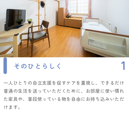
そのひとらしく
一人ひとりの自立支援を促すケアを重視し、できるだけ
普通の生活を送っていただくために、お部屋に使い慣れ
た家具や、普段使っている物を自由にお持ち込みいただ
けます。