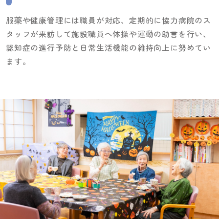
服薬や健康管理には職員が対応、定期的に協力病院のス
タッフが来訪して施設職員へ体操や運動の助言を行い、
認知症の進行予防と日常生活機能の維持向上に努めてい
ます。