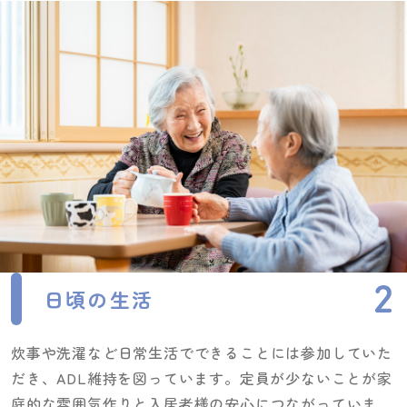
日頃の生活
炊事や洗濯など日常生活でできることには参加していた
だき、ADL維持を図っています。定員が少ないことが家
庭的な雰囲気作りと入居者様の安心につながっていま